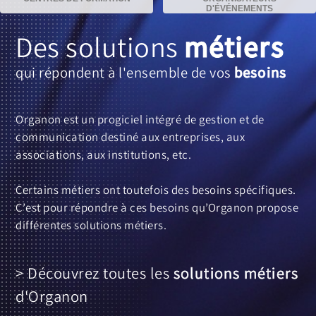
D'ÉVÉNEMENTS
Des solutions
métiers
qui répondent à l'ensemble de vos
besoins
Organon est un progiciel intégré de gestion et de
communication destiné aux entreprises, aux
associations, aux institutions, etc.
Certains métiers ont toutefois des besoins spécifiques.
C’est pour répondre à ces besoins qu’Organon propose
différentes solutions métiers.
> Découvrez toutes les 
solutions métiers
d'Organon