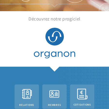
Découvrez notre progiciel
COTISATIONS
RELATIONS
MEMBRES