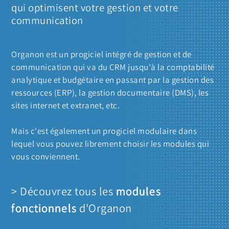
qui optimisent votre gestion et votre
communication
Organon est un progiciel intégré de gestion et de
communication qui va du CRM jusqu’à la comptabilité
analytique et budgétaire en passant par la gestion des
ressources (ERP), la gestion documentaire (DMS), les
sites internet et extranet, etc.
Mais c'est également un progiciel modulaire dans
lequel vous pouvez librement choisir les modules qui
vous conviennent.
> Découvrez tous les 
modules 
fonctionnels
 d'Organon